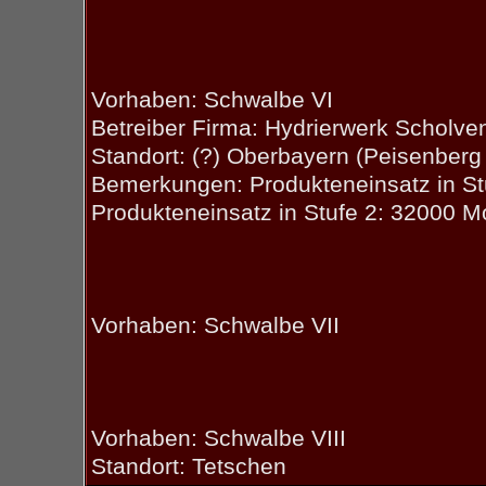
Vorhaben: Schwalbe VI
Betreiber Firma: Hydrierwerk Scholve
Standort: (?) Oberbayern (Peisenberg 
Bemerkungen: Produkteneinsatz in S
Produkteneinsatz in Stufe 2: 32000 
Vorhaben: Schwalbe VII
Vorhaben: Schwalbe VIII
Standort: Tetschen