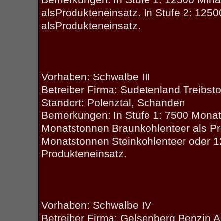
alsProdukteneinsatz. In Stufe 2: 125
alsProdukteneinsatz.
Vorhaben: Schwalbe III
Betreiber Firma: Sudetenland Treibsto
Standort: Polenztal, Schanden
Bemerkungen: In Stufe 1: 7500 Monat
Monatstonnen Braunkohlenteer als Pro
Monatstonnen Steinkohlenteer oder 1
Produkteneinsatz.
Vorhaben: Schwalbe IV
Betreiber Firma: Gelsenberg Benzin 