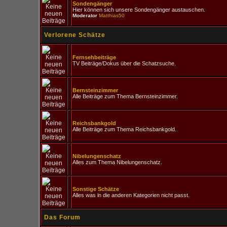
Sondengänger
Hier können sich unsere Sondengänger austauschen.
Moderator
Matthias50
Verlorene Schätze
Fernsehbeiträge
TV Beiträge/Dokus über die Schatzsuche.
Bernsteinzimmer
Alle Beiträge zum Thema Bernsteinzimmer.
Reichsbankgold
Alle Beiträge zum Thema Reichsbankgold.
Nibelungenschatz
Alles zum Thema Nibelungenschatz.
Sonstige Schätze
Alles was in die anderen Kategorien nicht passt.
Das Forum